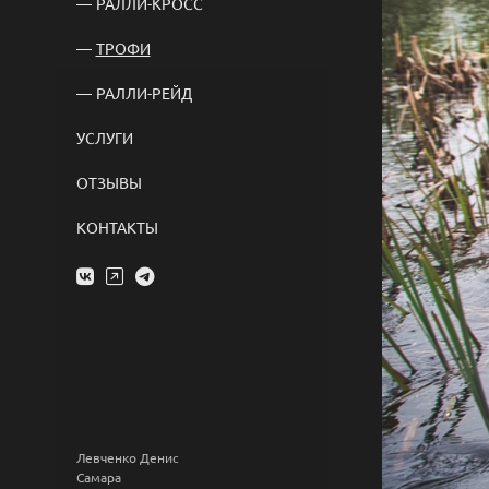
РАЛЛИ-КРОСС
ТРОФИ
РАЛЛИ-РЕЙД
УСЛУГИ
ОТЗЫВЫ
КОНТАКТЫ
Левченко Денис
Самара