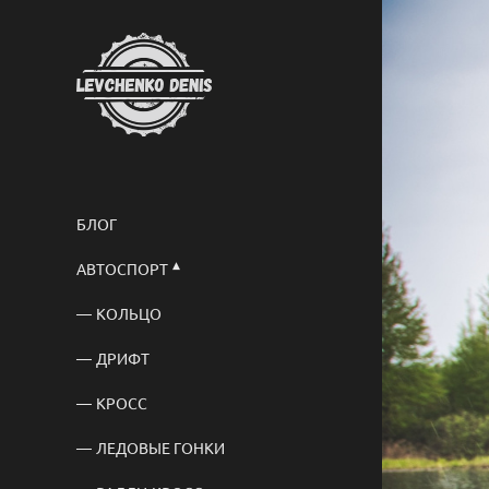
БЛОГ
АВТОСПОРТ
КОЛЬЦО
ДРИФТ
КРОСС
ЛЕДОВЫЕ ГОНКИ