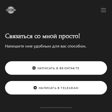
Связаться со мной просто!
Напишите мне удобным для вас способом.
НАПИСАТЬ В ВКОНТАКТЕ
НАПИСАТЬ В TELEGRAM